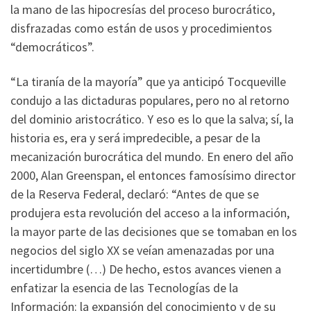
la mano de las hipocresías del proceso burocrático,
disfrazadas como están de usos y procedimientos
“democráticos”.
“La tiranía de la mayoría” que ya anticipó Tocqueville
condujo a las dictaduras populares, pero no al retorno
del dominio aristocrático. Y eso es lo que la salva; sí, la
historia es, era y será impredecible, a pesar de la
mecanización burocrática del mundo. En enero del año
2000, Alan Greenspan, el entonces famosísimo director
de la Reserva Federal, declaró: “Antes de que se
produjera esta revolución del acceso a la información,
la mayor parte de las decisiones que se tomaban en los
negocios del siglo XX se veían amenazadas por una
incertidumbre (…) De hecho, estos avances vienen a
enfatizar la esencia de las Tecnologías de la
Información: la expansión del conocimiento y de su