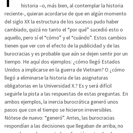
historia –o, más bien, al contemplar la historia
reciente-, quieran acordarse de que en algún momento
del siglo XX la estructura de los sucesos pudo haber
cambiado; quizá no tanto el “por qué” sucedió esto o
aquello, pero sí el “cómo” y el “cuándo”. Estos cambios
tienen que ver con el efecto de la publicidad y de las
burocracias y es probable que aún se dejen sentir por un
tiempo. He aquí dos ejemplos: ¿cómo llegó Estados
Unidos a implicarse en la guerra de Vietnam? O ¿cómo
llegó a eliminarse la historia de las asignaturas
obligatorias en la Universidad X.? Es y será difícil
seguirle la pista a las respuestas de estas preguntas. En
ambos ejemplos, la inercia burocrática generó unos
pasos que con el tiempo se hicieron irreversibles.
Nótese de nuevo: “generó”. Antes, las burocracias
respondían a las decisiones que llegaban de arriba; no