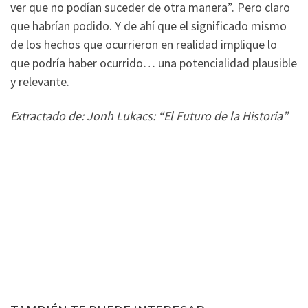
ver que no podían suceder de otra manera”. Pero claro
que habrían podido. Y de ahí que el significado mismo
de los hechos que ocurrieron en realidad implique lo
que podría haber ocurrido… una potencialidad plausible
y relevante.
Extractado de: Jonh Lukacs: “El Futuro de la Historia”