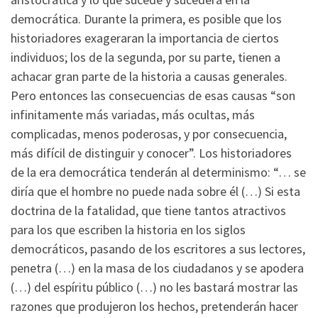
democrática. Durante la primera, es posible que los
historiadores exageraran la importancia de ciertos
individuos; los de la segunda, por su parte, tienen a
achacar gran parte de la historia a causas generales.
Pero entonces las consecuencias de esas causas “son
infinitamente más variadas, más ocultas, más
complicadas, menos poderosas, y por consecuencia,
más difícil de distinguir y conocer”. Los historiadores
de la era democrática tenderán al determinismo: “… se
diría que el hombre no puede nada sobre él (…) Si esta
doctrina de la fatalidad, que tiene tantos atractivos
para los que escriben la historia en los siglos
democráticos, pasando de los escritores a sus lectores,
penetra (…) en la masa de los ciudadanos y se apodera
(…) del espíritu público (…) no les bastará mostrar las
razones que produjeron los hechos, pretenderán hacer