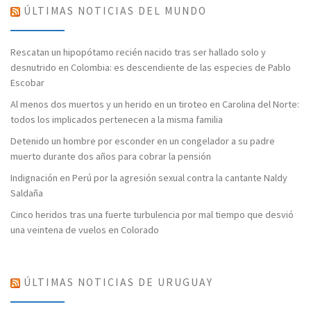
ÚLTIMAS NOTICIAS DEL MUNDO
Rescatan un hipopótamo recién nacido tras ser hallado solo y
desnutrido en Colombia: es descendiente de las especies de Pablo
Escobar
Al menos dos muertos y un herido en un tiroteo en Carolina del Norte:
todos los implicados pertenecen a la misma familia
Detenido un hombre por esconder en un congelador a su padre
muerto durante dos años para cobrar la pensión
Indignación en Perú por la agresión sexual contra la cantante Naldy
Saldaña
Cinco heridos tras una fuerte turbulencia por mal tiempo que desvió
una veintena de vuelos en Colorado
ÚLTIMAS NOTICIAS DE URUGUAY