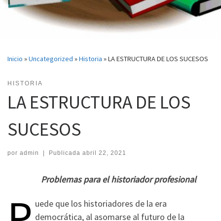
Inicio
»
Uncategorized
»
Historia
»
LA ESTRUCTURA DE LOS SUCESOS
HISTORIA
LA ESTRUCTURA DE LOS
SUCESOS
por
admin
|
Publicada
abril 22, 2021
Problemas para el historiador profesional
P
uede que los historiadores de la era
democrática, al asomarse al futuro de la