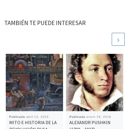
TAMBIÉN TE PUEDE INTERESAR
Publicada
abril 13, 2023
Publicada
enero 29, 2018
MITO E HISTORIA DE LA
ALEXANDR PUSHKIN