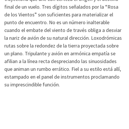
final de un vuelo. Tres dígitos señalados por la “Rosa
de los Vientos” son suficientes para materializar el
punto de encuentro. No es un número inalterable
cuando el embate del viento de través obliga a desviar
la nariz de avión de su natural dirección. Loxodrómicas
rutas sobre la redondez de la tierra proyectada sobre
un plano. Tripulante y avión en armónica empatía se
afilian a la línea recta despreciando las sinuosidades
que animan un rumbo errático. Fiel a su estilo está allí,
estampado en el panel de instrumentos proclamando
su imprescindible función.