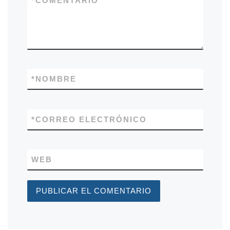
*
COMENTARIO
*
NOMBRE
*
CORREO ELECTRÓNICO
WEB