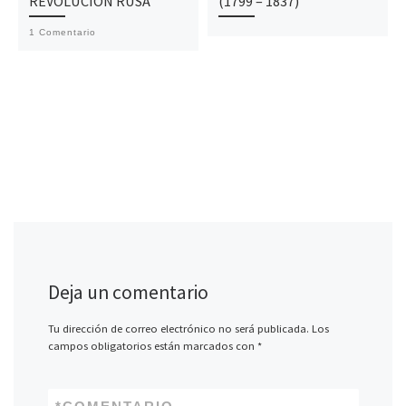
REVOLUCIÓN RUSA
(1799 – 1837)
1 Comentario
Deja un comentario
Tu dirección de correo electrónico no será publicada.
Los
campos obligatorios están marcados con
*