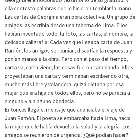
ella contestó palabras que le hicieron temblar la mano.
Las cartas de Georgina eran obra colectiva. Un grupo de
amigos las escribía desde una taberna de Lima. Ellos
habían inventado todo: la foto, las cartas, el nombre, la
delicada caligrafía. Cada vez que llegaba carta de Juan
Ramón, los amigos se reunían, discutían la respuesta y
ponían manos a la obra. Pero con el paso del tiempo,
carta va, carta viene, las cosas fueron cambiando. Ellos
proyectaban una carta y terminaban escribiendo otra,
mucho más libre y volandera, quizá dictada por esa
mujer que era hija de todos ellos, pero no se parecía a
ninguno y a ninguno obedecía.
Entonces llegó el mensaje que anunciaba el viaje de
Juan Ramón. El poeta se embarcaba hacia Lima, hacia
la mujer que le había devuelto la salud y la alegría. Los
amigos se reunieron de urgencia. ¿Qué podían hacer?