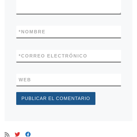
*
NOMBRE
*
CORREO ELECTRÓNICO
WEB