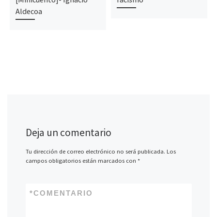
Aldecoa
Deja un comentario
Tu dirección de correo electrónico no será publicada.
Los
campos obligatorios están marcados con
*
*
COMENTARIO