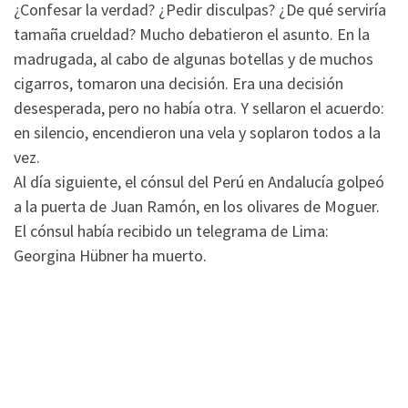
¿Confesar la verdad? ¿Pedir disculpas? ¿De qué serviría
tamaña crueldad? Mucho debatieron el asunto. En la
madrugada, al cabo de algunas botellas y de muchos
cigarros, tomaron una decisión. Era una decisión
desesperada, pero no había otra. Y sellaron el acuerdo:
en silencio, encendieron una vela y soplaron todos a la
vez.
Al día siguiente, el cónsul del Perú en Andalucía golpeó
a la puerta de Juan Ramón, en los olivares de Moguer.
El cónsul había recibido un telegrama de Lima:
­Georgina Hübner ha muerto.