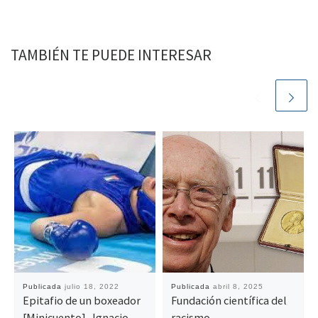
TAMBIÉN TE PUEDE INTERESAR
Publicada
julio 18, 2022
Publicada
abril 8, 2025
Epitafio de un boxeador
Fundación científica del
[Minicuento]- Ignacio
racismo