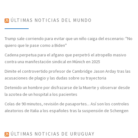
ÚLTIMAS NOTICIAS DEL MUNDO
Trump sale corriendo para evitar que un niño caiga del escenario: "No
quiero que le pase como a Biden"
Cadena perpetua para el afgano que perpetró el atropello masivo
contra una manifestación sindical en Múnich en 2025
Dimite el controvertido profesor de Cambridge Jason Arday tras las
acusaciones de plagio y las dudas sobre su trayectoria
Detenido un hombre por disfrazarse de la Muerte y observar desde
la azotea de un hospital a los pacientes
Colas de 90 minutos, revisión de pasaportes... Así son los controles
aleatorios de Italia a los españoles tras la suspensión de Schengen
ÚLTIMAS NOTICIAS DE URUGUAY