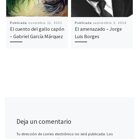
Publicada
noviembre 11, 2021
Publicada
septiembre 3, 2024
El cuento del gallo capón
El amenazado – Jorge
– Gabriel García Márquez
Luis Borges
Deja un comentario
Tu dirección de correo electrónico no será publicada.
Los