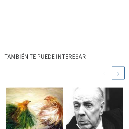
TAMBIÉN TE PUEDE INTERESAR