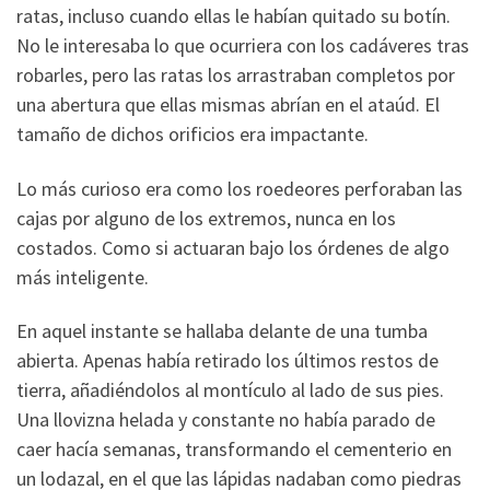
ratas, incluso cuando ellas le habían quitado su botín.
No le interesaba lo que ocurriera con los cadáveres tras
robarles, pero las ratas los arrastraban completos por
una abertura que ellas mismas abrían en el ataúd. El
tamaño de dichos orificios era impactante.
Lo más curioso era como los roedeores perforaban las
cajas por alguno de los extremos, nunca en los
costados. Como si actuaran bajo los órdenes de algo
más inteligente.
En aquel instante se hallaba delante de una tumba
abierta. Apenas había retirado los últimos restos de
tierra, añadiéndolos al montículo al lado de sus pies.
Una llovizna helada y constante no había parado de
caer hacía semanas, transformando el cementerio en
un lodazal, en el que las lápidas nadaban como piedras