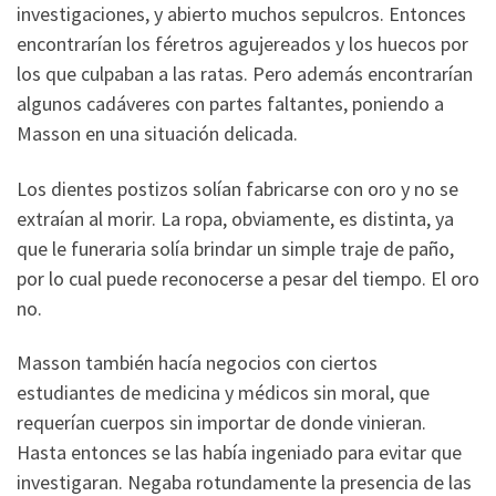
investigaciones, y abierto muchos sepulcros. Entonces
encontrarían los féretros agujereados y los huecos por
los que culpaban a las ratas. Pero además encontrarían
algunos cadáveres con partes faltantes, poniendo a
Masson en una situación delicada.
Los dientes postizos solían fabricarse con oro y no se
extraían al morir. La ropa, obviamente, es distinta, ya
que le funeraria solía brindar un simple traje de paño,
por lo cual puede reconocerse a pesar del tiempo. El oro
no.
Masson también hacía negocios con ciertos
estudiantes de medicina y médicos sin moral, que
requerían cuerpos sin importar de donde vinieran.
Hasta entonces se las había ingeniado para evitar que
investigaran. Negaba rotundamente la presencia de las