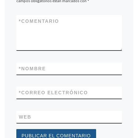
campos obligatorios están marcados con
*
*
COMENTARIO
*
NOMBRE
*
CORREO ELECTRÓNICO
WEB