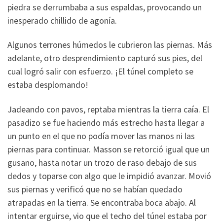
piedra se derrumbaba a sus espaldas, provocando un
inesperado chillido de agonía.
Algunos terrones húmedos le cubrieron las piernas. Más
adelante, otro desprendimiento capturó sus pies, del
cual logró salir con esfuerzo. ¡El túnel completo se
estaba desplomando!
Jadeando con pavos, reptaba mientras la tierra caía. El
pasadizo se fue haciendo más estrecho hasta llegar a
un punto en el que no podía mover las manos ni las
piernas para continuar. Masson se retorció igual que un
gusano, hasta notar un trozo de raso debajo de sus
dedos y toparse con algo que le impidió avanzar. Movió
sus piernas y verificó que no se habían quedado
atrapadas en la tierra. Se encontraba boca abajo. Al
intentar erguirse, vio que el techo del túnel estaba por