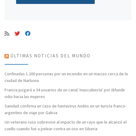
ÚLTIMAS NOTICIAS DEL MUNDO
Confinadas 1.200 personas por un incendio en un macizo cerca de la
ciudad de Narbona
Francia juzgará a 34 usuarios de un canal 'masculinista' por difundir
odio hacia las mujeres
Sanidad confirma un caso de hantavirus Andes en un turista franco-
argentino de viaje por Galicia
Un veterano ruso sobrevive al impacto de un rayo que le alcanzó el
cuello cuando fue a pelear contra un oso en Siberia