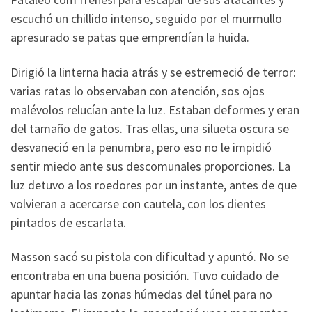
escuchó un chillido intenso, seguido por el murmullo
apresurado se patas que emprendían la huida.
Dirigió la linterna hacia atrás y se estremeció de terror:
varias ratas lo observaban con atención, sos ojos
malévolos relucían ante la luz. Estaban deformes y eran
del tamaño de gatos. Tras ellas, una silueta oscura se
desvaneció en la penumbra, pero eso no le impidió
sentir miedo ante sus descomunales proporciones. La
luz detuvo a los roedores por un instante, antes de que
volvieran a acercarse con cautela, con los dientes
pintados de escarlata.
Masson sacó su pistola con dificultad y apuntó. No se
encontraba en una buena posición. Tuvo cuidado de
apuntar hacia las zonas húmedas del túnel para no