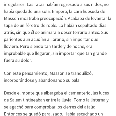
irregulares. Las ratas habían regresado a sus nidos, no
había quedado una sola. Empero, la cara huesuda de
Masson mostraba preocupación. Acababa de levantar la
tapa de un féretro de roble. Lo habían sepultado días
atrás, sin que él se animara a desenterrarlo antes. Sus
parientes aun acudían a llorarlo, sin importar que
lloviera. Pero siendo tan tarde y de noche, era
improbable que llegaran, sin importar que tan grande
fuera su dolor.
Con este pensamiento, Masson se tranquilizó,
incorporándose y abandonando su pala.
Desde el monte que albergaba el cementerio, las luces
de Salem tintineaban entre la lluvia. Tomó la linterna y
se agachó para comprobar los cierres del ataúd.
Entonces se quedó paralizado. Había escuchado un