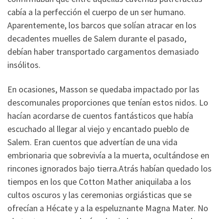
cabía a la perfección el cuerpo de un ser humano.
Aparentemente, los barcos que solían atracar en los
decadentes muelles de Salem durante el pasado,
debían haber transportado cargamentos demasiado
insólitos.
En ocasiones, Masson se quedaba impactado por las
descomunales proporciones que tenían estos nidos. Lo
hacían acordarse de cuentos fantásticos que había
escuchado al llegar al viejo y encantado pueblo de
Salem. Eran cuentos que advertían de una vida
embrionaria que sobrevivía a la muerta, ocultándose en
rincones ignorados bajo tierra.Atrás habían quedado los
tiempos en los que Cotton Mather aniquilaba a los
cultos oscuros y las ceremonias orgiásticas que se
ofrecían a Hécate y a la espeluznante Magna Mater. No