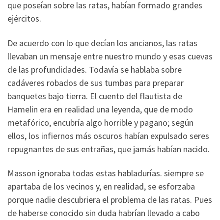
que poseían sobre las ratas, habían formado grandes
ejércitos.
De acuerdo con lo que decían los ancianos, las ratas
llevaban un mensaje entre nuestro mundo y esas cuevas
de las profundidades. Todavía se hablaba sobre
cadáveres robados de sus tumbas para preparar
banquetes bajo tierra. El cuento del flautista de
Hamelin era en realidad una leyenda, que de modo
metafórico, encubría algo horrible y pagano; según
ellos, los infiernos más oscuros habían expulsado seres
repugnantes de sus entrañas, que jamás habían nacido.
Masson ignoraba todas estas habladurías. siempre se
apartaba de los vecinos y, en realidad, se esforzaba
porque nadie descubriera el problema de las ratas. Pues
de haberse conocido sin duda habrían llevado a cabo