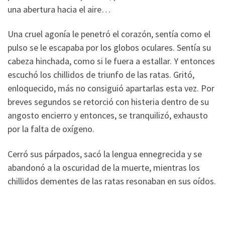
una abertura hacia el aire…
Una cruel agonía le penetró el corazón, sentía como el
pulso se le escapaba por los globos oculares. Sentía su
cabeza hinchada, como si le fuera a estallar. Y entonces
escuchó los chillidos de triunfo de las ratas. Gritó,
enloquecido, más no consiguió apartarlas esta vez. Por
breves segundos se retorció con histeria dentro de su
angosto encierro y entonces, se tranquilizó, exhausto
por la falta de oxígeno.
Cerró sus párpados, sacó la lengua ennegrecida y se
abandonó a la oscuridad de la muerte, mientras los
chillidos dementes de las ratas resonaban en sus oídos.