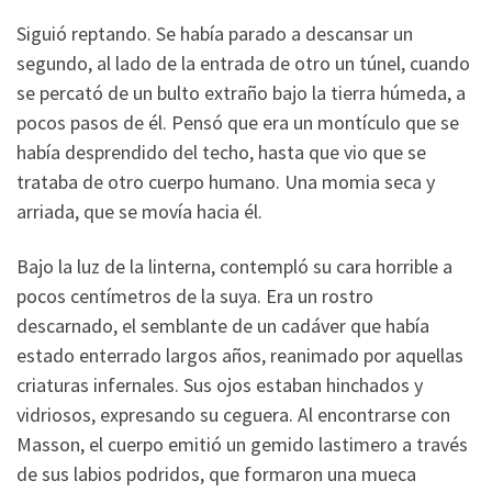
Siguió reptando. Se había parado a descansar un
segundo, al lado de la entrada de otro un túnel, cuando
se percató de un bulto extraño bajo la tierra húmeda, a
pocos pasos de él. Pensó que era un montículo que se
había desprendido del techo, hasta que vio que se
trataba de otro cuerpo humano. Una momia seca y
arriada, que se movía hacia él.
Bajo la luz de la linterna, contempló su cara horrible a
pocos centímetros de la suya. Era un rostro
descarnado, el semblante de un cadáver que había
estado enterrado largos años, reanimado por aquellas
criaturas infernales. Sus ojos estaban hinchados y
vidriosos, expresando su ceguera. Al encontrarse con
Masson, el cuerpo emitió un gemido lastimero a través
de sus labios podridos, que formaron una mueca