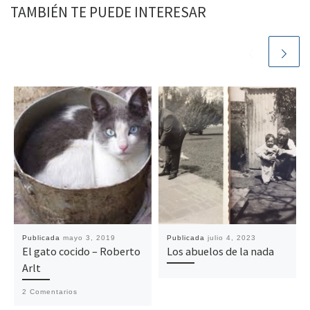
TAMBIÉN TE PUEDE INTERESAR
Publicada
mayo 3, 2019
Publicada
julio 4, 2023
El gato cocido – Roberto
Los abuelos de la nada
Arlt
2 Comentarios