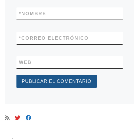
*
NOMBRE
*
CORREO ELECTRÓNICO
WEB