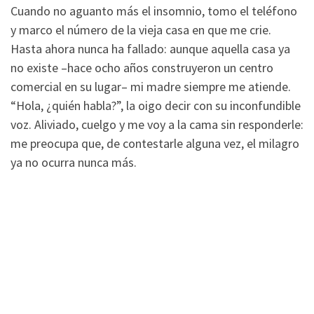
Cuando no aguanto más el insomnio, tomo el teléfono
y marco el número de la vieja casa en que me crie.
Hasta ahora nunca ha fallado: aunque aquella casa ya
no existe –hace ocho años construyeron un centro
comercial en su lugar– mi madre siempre me atiende.
“Hola, ¿quién habla?”, la oigo decir con su inconfundible
voz. Aliviado, cuelgo y me voy a la cama sin responderle:
me preocupa que, de contestarle alguna vez, el milagro
ya no ocurra nunca más.