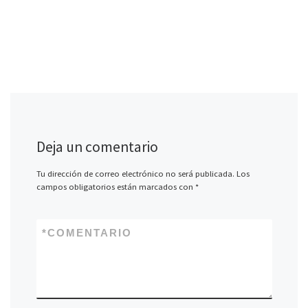
Deja un comentario
Tu dirección de correo electrónico no será publicada.
Los
campos obligatorios están marcados con
*
*
COMENTARIO