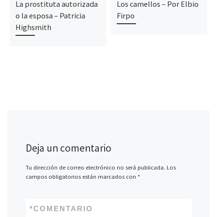
La prostituta autorizada
Los camellos – Por Elbio
o la esposa – Patricia
Firpo
Highsmith
Deja un comentario
Tu dirección de correo electrónico no será publicada.
Los
campos obligatorios están marcados con
*
*
COMENTARIO