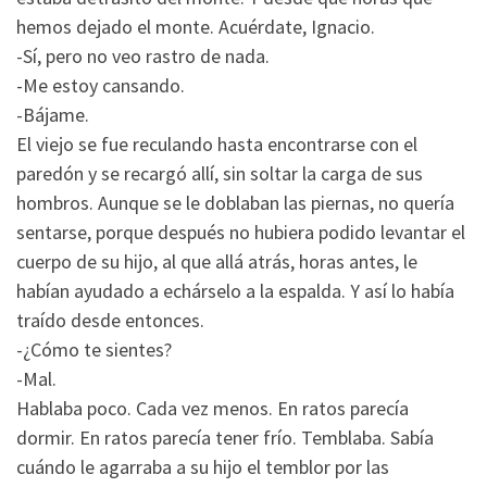
hemos dejado el monte. Acuérdate, Ignacio.
-Sí, pero no veo rastro de nada.
-Me estoy cansando.
-Bájame.
El viejo se fue reculando hasta encontrarse con el
paredón y se recargó allí, sin soltar la carga de sus
hombros. Aunque se le doblaban las piernas, no quería
sentarse, porque después no hubiera podido levantar el
cuerpo de su hijo, al que allá atrás, horas antes, le
habían ayudado a echárselo a la espalda. Y así lo había
traído desde entonces.
-¿Cómo te sientes?
-Mal.
Hablaba poco. Cada vez menos. En ratos parecía
dormir. En ratos parecía tener frío. Temblaba. Sabía
cuándo le agarraba a su hijo el temblor por las