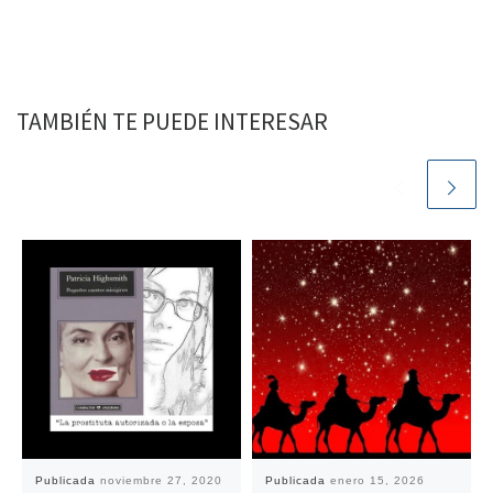
TAMBIÉN TE PUEDE INTERESAR
Publicada
noviembre 27, 2020
Publicada
enero 15, 2026