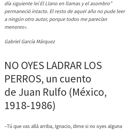
día siguiente leí El Llano en llamas y el asombro”
permaneció intacto. El resto de aquel año no pude leer
a ningún otro autor, porque todos me parecían
menores».
Gabriel García Márquez
NO OYES LADRAR LOS
PERROS, un cuento
de Juan Rulfo (México,
1918-1986)
–Tú que vas allá arriba, Ignacio, dime si no oyes alguna