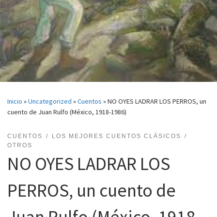
Inicio
»
Uncategorized
»
Cuentos
»
NO OYES LADRAR LOS PERROS, un
cuento de Juan Rulfo (México, 1918-1986)
CUENTOS
LOS MEJORES CUENTOS CLÁSICOS
OTROS
NO OYES LADRAR LOS
PERROS, un cuento de
Juan Rulfo (México, 1918-