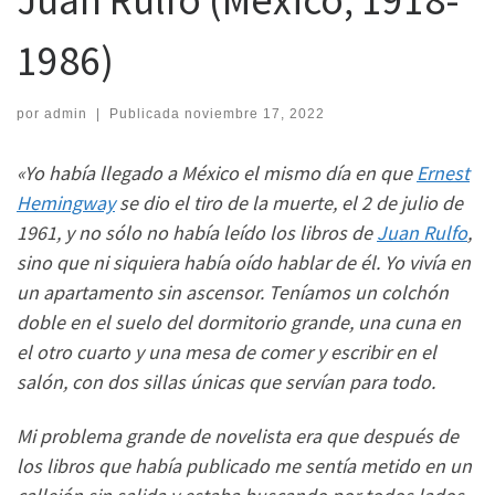
1986)
por
admin
|
Publicada
noviembre 17, 2022
«Yo había llegado a México el mismo día en que
Ernest
Hemingway
se dio el tiro de la muerte, el 2 de julio de
1961, y no sólo no había leído los libros de
Juan Rulfo
,
sino que ni siquiera había oído hablar de él. Yo vivía en
un apartamento sin ascensor. Teníamos un colchón
doble en el suelo del dormitorio grande, una cuna en
el otro cuarto y una mesa de comer y escribir en el
salón, con dos sillas únicas que servían para todo.
Mi problema grande de novelista era que después de
los libros que había publicado me sentía metido en un