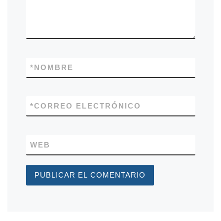
*
NOMBRE
*
CORREO ELECTRÓNICO
WEB