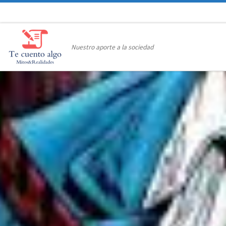
Saltar al contenido
Nuestro aporte a la sociedad