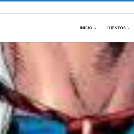
INICIO
CUENTOS