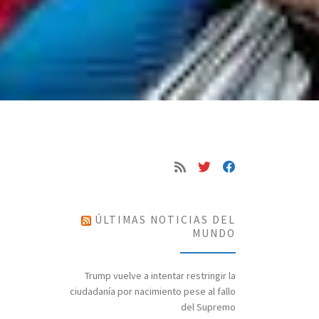
ÚLTIMAS NOTICIAS DEL
MUNDO
Trump vuelve a intentar restringir la
ciudadanía por nacimiento pese al fallo
del Supremo