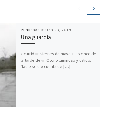
Publicada
marzo 23, 2019
Una guardia
Ocurrió un viernes de mayo a las cinco de
la tarde de un Otoño luminoso y cálido.
Nadie se dio cuenta de […]