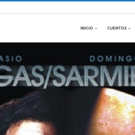
INICIO
CUENTOS