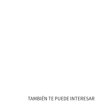
TAMBIÉN TE PUEDE INTERESAR