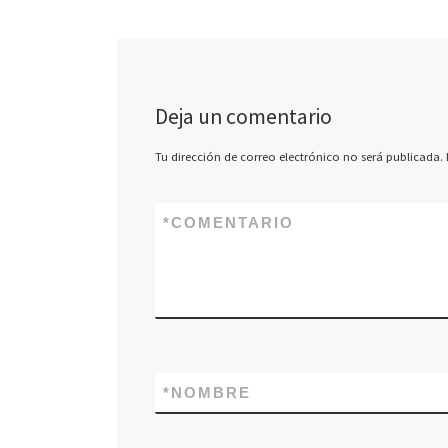
Deja un comentario
Tu dirección de correo electrónico no será publicada.
*
COMENTARIO
*
NOMBRE