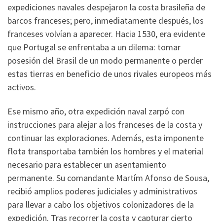
expediciones navales despejaron la costa brasileña de
barcos franceses; pero, inmediatamente después, los
franceses volvían a aparecer. Hacia 1530, era evidente
que Portugal se enfrentaba a un dilema: tomar
posesión del Brasil de un modo permanente o perder
estas tierras en beneficio de unos rivales europeos más
activos.
Ese mismo año, otra expedición naval zarpó con
instrucciones para alejar a los franceses de la costa y
continuar las exploraciones. Además, esta imponente
flota transportaba también los hombres y el material
necesario para establecer un asentamiento
permanente. Su comandante Martím Afonso de Sousa,
recibió amplios poderes judiciales y administrativos
para llevar a cabo los objetivos colonizadores de la
expedición. Tras recorrer la costa y capturar cierto