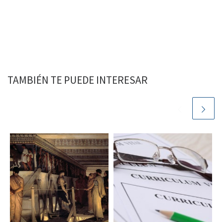
TAMBIÉN TE PUEDE INTERESAR