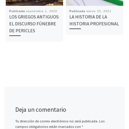
Publicada
septiembre 1, 2020
Publicada
marzo 25, 2021
LOS GRIEGOS ANTIGUOS:
LA HISTORIA DE LA
EL DISCURSO FÚNEBRE
HISTORIA PROFESIONAL
DE PERICLES
Deja un comentario
Tu dirección de correo electrónico no será publicada.
Los
campos obligatorios están marcados con
*