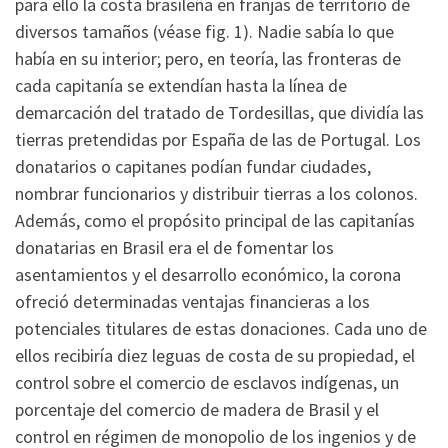
para ello la costa brasileña en franjas de territorio de
diversos tamaños (véase fig. 1). Nadie sabía lo que
había en su interior; pero, en teoría, las fronteras de
cada capitanía se extendían hasta la línea de
demarcación del tratado de Tordesillas, que dividía las
tierras pretendidas por España de las de Portugal. Los
donatarios o capitanes podían fundar ciudades,
nombrar funcionarios y distribuir tierras a los colonos.
Además, como el propósito principal de las capitanías
donatarias en Brasil era el de fomentar los
asentamientos y el desarrollo económico, la corona
ofreció determinadas ventajas financieras a los
potenciales titulares de estas donaciones. Cada uno de
ellos recibiría diez leguas de costa de su propiedad, el
control sobre el comercio de esclavos indígenas, un
porcentaje del comercio de madera de Brasil y el
control en régimen de monopolio de los ingenios y de