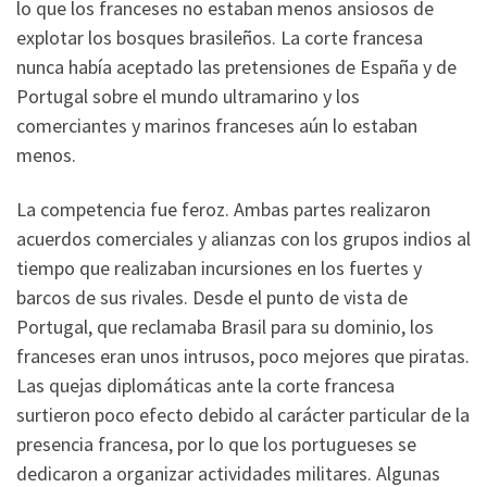
lo que los franceses no estaban menos ansiosos de
explotar los bosques brasileños. La corte francesa
nunca había aceptado las pretensiones de España y de
Portugal sobre el mundo ultramarino y los
comerciantes y marinos franceses aún lo estaban
menos.
La competencia fue feroz. Ambas partes realizaron
acuerdos comerciales y alianzas con los grupos indios al
tiempo que realizaban incursiones en los fuertes y
barcos de sus rivales. Desde el punto de vista de
Portugal, que reclamaba Brasil para su dominio, los
franceses eran unos intrusos, poco mejores que piratas.
Las quejas diplomáticas ante la corte francesa
surtieron poco efecto debido al carácter particular de la
presencia francesa, por lo que los portugueses se
dedicaron a organizar actividades militares. Algunas