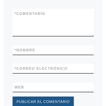
*
COMENTARIO
*
NOMBRE
*
CORREO ELECTRÓNICO
WEB