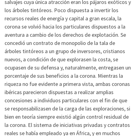
salvajes cuya única atracción eran los pájaros exóticos y
los árboles tintóreos. Poco dispuesta a invertir los
recursos reales de energía y capital a gran escala, la
corona se volvió hacia los particulares dispuestos a la
aventura a cambio de los derechos de explotación. Se
concedió un contrato de monopolio de la tala de
árboles tintóreos a un grupo de inversores, cristianos
nuevos, a condición de que explorasen la costa, se
ocupasen de su defensa y, naturalmente, entregasen un
porcentaje de sus beneficios a la corona. Mientras la
riqueza no fue evidente a primera vista, ambas coronas
ibéricas parecieron dispuestas a realizar amplias
concesiones a individuos particulares con el fin de que
se responsabilizasen de la carga de las exploraciones, si
bien en teoría siempre existió algún control residual de
la corona. El sistema de iniciativas privadas y contratos
reales se había empleado ya en África, y en muchos