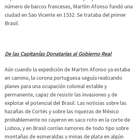
número de barcos franceses, Martím Afonso fundó una
ciudad en Sao Vicente en 1532. Se trataba del primer
Brasil.
De las Capitanías Donatarias al Gobierno Real
Aún cuando la expedición de Martim Afonso ya estaba
en camino, la corona portuguesa seguía realizando
planes para una ocupación colonial estable y
permanente, capaz de resistir las invasiones y de
explotar el potencial del Brasil. Las noticias sobre las
hazañas de Cortés y sobre las riquezas de México
probablemente no cayeron en saco roto en la corte de
Lisboa, y en Brasil corrían rumores de todo tipo sobre
montañas de esmeraldas y minas de plata en algún