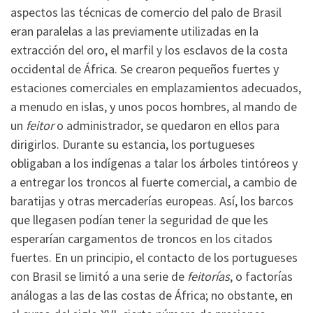
aspectos las técnicas de comercio del palo de Brasil
eran paralelas a las previamente utilizadas en la
extracción del oro, el marfil y los esclavos de la costa
occidental de África. Se crearon pequeños fuertes y
estaciones comerciales en emplazamientos adecuados,
a menudo en islas, y unos pocos hombres, al mando de
un
feitor
o administrador, se quedaron en ellos para
dirigirlos. Durante su estancia, los portugueses
obligaban a los indígenas a talar los árboles tintóreos y
a entregar los troncos al fuerte comercial, a cambio de
baratijas y otras mercaderías europeas. Así, los barcos
que llegasen podían tener la seguridad de que les
esperarían cargamentos de troncos en los citados
fuertes. En un principio, el contacto de los portugueses
con Brasil se limitó a una serie de
feitorías
, o factorías
análogas a las de las costas de África; no obstante, en