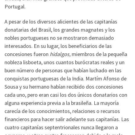
Portugal.
A pesar de los diversos alicientes de las capitanías
donatarias del Brasil, los grandes magnates y los
nobles portugueses no se mostraron demasiado
interesados. En su lugar, los beneficiarios de las
concesiones fueron
hidalgos,
miembros de la pequeña
nobleza lisboeta, unos cuantos burócratas reales y un
buen número de personas que habían luchado en las
conquistas portuguesas de la India. Martím Afonso de
Sousa y su hermano habían recibido dos concesiones
cada uno, pero eran casi los dos únicos donatarios con
alguna experiencia previa a la brasileña. La mayoría
carecía de los conocimientos, relaciones o recursos
financieros para hacer salir adelante sus capitanías. Las
cuatro capitanías septentrionales nunca llegaron a