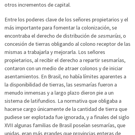
otros incrementos de capital.
Entre los poderes clave de los señores propietarios y el
más importante para fomentar la colonización, se
encontraba el derecho de distribución de
sesmarías,
o
concesión de tierras obligando al colono receptor de las
mismas a trabajarla y mejorarla. Los señores
propietarios, al recibir el derecho a repartir sesmarías,
contaron con un medio de atraer colonos y de iniciar
asentamientos. En Brasil, no había límites aparentes a
la disponibilidad de tierras, las sesmarías fueron a
menudo inmensas y a largo plazo dieron pie a un
sistema de latifundios. La normativa que obligaba a
hacerse cargo únicamente de la cantidad de tierra que
pudiese ser explotada fue ignorada, y a finales del siglo
XVII algunas familias de Brasil poseían sesmarías, que
unidas, eran más grandes que provincias enteras de