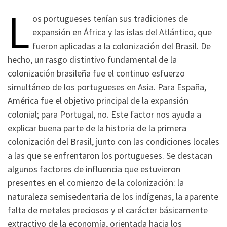
L
os portugueses tenían sus tradiciones de
expansión en África y las islas del Atlántico, que
fueron aplicadas a la colonización del Brasil. De
hecho, un rasgo distintivo fundamental de la
colonización brasileña fue el continuo esfuerzo
simultáneo de los portugueses en Asia. Para España,
América fue el objetivo principal de la expansión
colonial; para Portugal, no. Este factor nos ayuda a
explicar buena parte de la historia de la primera
colonización del Brasil, junto con las condiciones locales
a las que se enfrentaron los portugueses. Se destacan
algunos factores de influencia que estuvieron
presentes en el comienzo de la colonización: la
naturaleza semisedentaria de los indígenas, la aparente
falta de metales preciosos y el carácter básicamente
extractivo de la economía, orientada hacia los