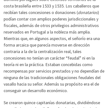
costa brasileña entre 1533 y 1535. Los caballeros que
recibían tales concesiones o donaciones (
donatarios
)
podían contar con amplios poderes jurisdiccionales y
fiscales, además de otros privilegios administrativos
reservados en Portugal a la nobleza más amplia.
Mientras que, en algunos aspectos, el señorío era una
forma arcaica que parecía moverse en dirección
contraria a la de la centralización real, tales
concesiones no tenían un carácter “feudal” ni en la
teoría ni en la práctica. Estaban concebidas como
recompensas por servicios prestados y no dependían de
ninguna de las tradicionales obligaciones feudales del
vasallo hacia su señor. Además su propósito era el de
conseguir un desarrollo económico.
Se crearon quince capitanías donatarias, dividiéndose