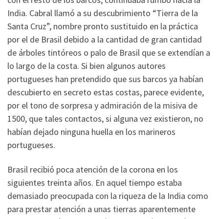
India. Cabral llamó a su descubrimiento “Tierra de la
Santa Cruz”, nombre pronto sustituido en la práctica
por el de Brasil debido a la cantidad de gran cantidad
de árboles tintóreos o palo de Brasil que se extendían a
lo largo de la costa. Si bien algunos autores
portugueses han pretendido que sus barcos ya habían
descubierto en secreto estas costas, parece evidente,
por el tono de sorpresa y admiración de la misiva de
1500, que tales contactos, si alguna vez existieron, no
habían dejado ninguna huella en los marineros
portugueses.
Brasil recibió poca atención de la corona en los
siguientes treinta años. En aquel tiempo estaba
demasiado preocupada con la riqueza de la India como
para prestar atención a unas tierras aparentemente