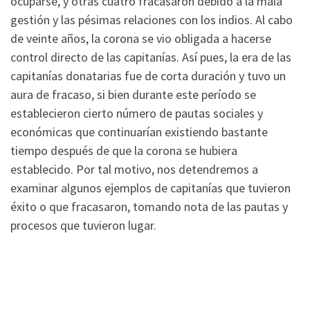
ocuparse, y otras cuatro fracasaron debido a la mala
gestión y las pésimas relaciones con los indios. Al cabo
de veinte años, la corona se vio obligada a hacerse
control directo de las capitanías. Así pues, la era de las
capitanías donatarias fue de corta duración y tuvo un
aura de fracaso, si bien durante este período se
establecieron cierto número de pautas sociales y
económicas que continuarían existiendo bastante
tiempo después de que la corona se hubiera
establecido. Por tal motivo, nos detendremos a
examinar algunos ejemplos de capitanías que tuvieron
éxito o que fracasaron, tomando nota de las pautas y
procesos que tuvieron lugar.