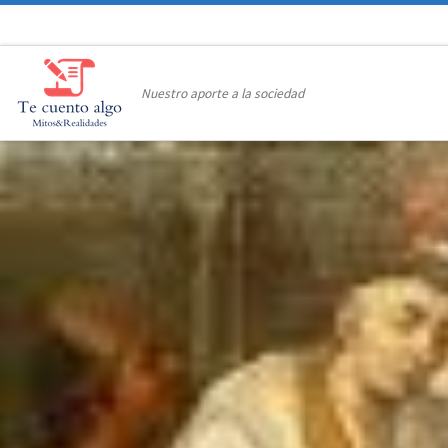
Saltar al contenido
Nuestro aporte a la sociedad