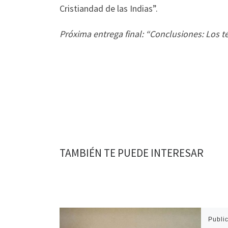
Cristiandad de las Indias”.
Próxima entrega final: “Conclusiones: Los t
TAMBIÉN TE PUEDE INTERESAR
Publi