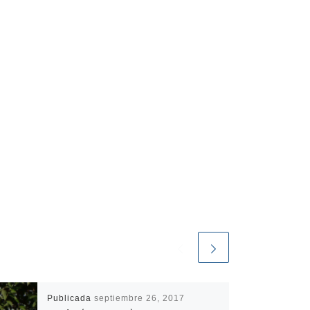
Publicada
septiembre 26, 2017