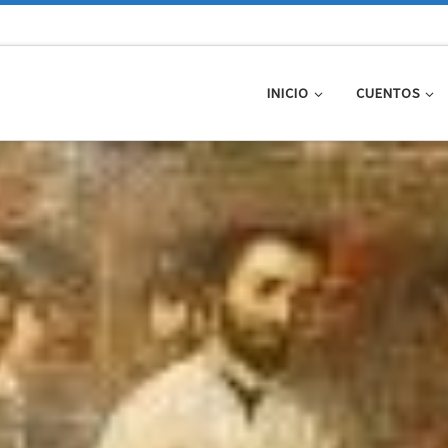
INICIO
CUENTOS