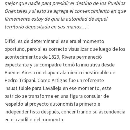
mejor que nadie para presidir el destino de los Pueblos
Orientales y si esto se agrega el convencimiento en que
firmemente estoy de que la autoridad de aquel
territorio depositada en sus manos…”.
Difícil es de determinar si ese era el momento
oportuno, pero sí es correcto visualizar que luego de los
acontecimientos de 1823, Rivera permaneció
expectante y su compadre tomó la iniciativa desde
Buenos Aires con el apuntalamiento inestimable de
Pedro Trápani. Como Artigas fue un referente
insustituible para Lavalleja en ese momento, este
patricio se transforma en una figura consular de
respaldo al proyecto autonomista primero e
independentista después, concentrando su ascendencia
en el caudillo del momento.