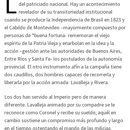
L
del patriciado nacional. Hay un acontecimiento
revelador de su transitoriedad institucional
cuando se produce la Independencia de Brasil en 1823 y
el Cabildo de Montevideo –mayormente compuesto por
personas de “buena fortuna- rememoran el viejo
espíritu de la Patria Vieja y enarbolan en la idea y la
acción –gestión ante las autoridades de Buenos Aires,
Entre Ríos y Santa Fe- los postulados de la autonomía
provincial. El otro instrumento afín a la campaña tiene
dos caudillos, dos hombres capaces de recorrerla y
liberarla por la acción armada: Lavalleja y Rivera.
Los dos han servido al Imperio pero de manera
diferente. Lavalleja animado por su compadre se le
reconoce como Coronel y recibe su sueldo; aquél en
cambio sostiene un compromiso más profundo y largo
en el tiempo ostentando el mando de las milicias