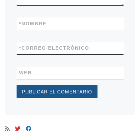
*
NOMBRE
*
CORREO ELECTRÓNICO
WEB