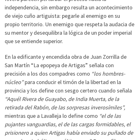
independencia, sin embargo resulta un acontecimiento
de viejo cuño artiguista: pegarle al enemigo en su
propio territorio. Un enemigo que respeta la audacia de
su mentor y desequilibra la lógica de un poder imperial
que se entiende superior.
En la edificante y encendida obra de Juan Zorrilla de
San Martín “La epopeya de Artigas” señala con
precisión a los dos compadres como
“los hombres-
núcleo”
para conducir el timón de la libertad en la
provincia y los define con sesgo certero cuando señala
“Aquél Rivera de Guayabo, de India Muerta, de la
retirada del Rabón, de las sorpresas inverosímiles”,
mientras que a Lavalleja lo define como
“el de las
pujantes vanguardias, el de las cargas formidables, el
prisionero a quien Artigas había enviado su puñado de