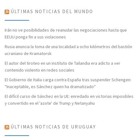
ÚLTIMAS NOTICIAS DEL MUNDO
Irán no ve posibilidades de reanudar las negociaciones hasta que
EEUU ponga fin a sus violaciones
Rusia anuncia la toma de una localidad a ocho kilómetros del bastión
ucraniano de Kramatorsk
El autor del tiroteo en un instituto de Tailandia era adicto a ver
contenido violento en redes sociales
El Gobierno de Italia carga contra España tras suspender Schengen:
"Inaceptable, es Sánchez quien ha dramatizado"
El difícil curso de Sánchez en la UE: enredado en victorias imposibles
y convertido en el 'azote' de Trump y Netanyahu
ÚLTIMAS NOTICIAS DE URUGUAY