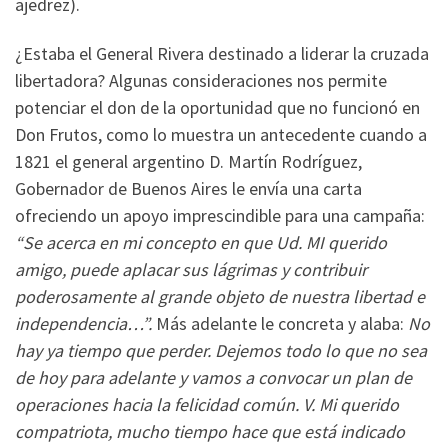
ajedrez).
¿Estaba el General Rivera destinado a liderar la cruzada
libertadora? Algunas consideraciones nos permite
potenciar el don de la oportunidad que no funcionó en
Don Frutos, como lo muestra un antecedente cuando a
1821 el general argentino D. Martín Rodríguez,
Gobernador de Buenos Aires le envía una carta
ofreciendo un apoyo imprescindible para una campaña:
“Se acerca en mi concepto en que Ud. MI querido
amigo, puede aplacar sus lágrimas y contribuir
poderosamente al grande objeto de nuestra libertad e
independencia…”.
Más adelante le concreta y alaba:
No
hay ya tiempo que perder. Dejemos todo lo que no sea
de hoy para adelante y vamos a convocar un plan de
operaciones hacia la felicidad común. V. Mi querido
compatriota, mucho tiempo hace que está indicado