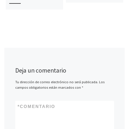
Deja un comentario
Tu dirección de correo electrónico no será publicada.
Los
campos obligatorios están marcados con
*
*
COMENTARIO