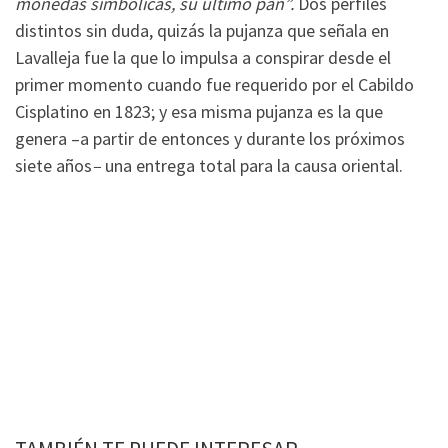
monedas simbólicas, su último pan”.
Dos perfiles
distintos sin duda, quizás la pujanza que señala en
Lavalleja fue la que lo impulsa a conspirar desde el
primer momento cuando fue requerido por el Cabildo
Cisplatino en 1823; y esa misma pujanza es la que
genera –a partir de entonces y durante los próximos
siete años
–
una entrega total para la causa oriental.