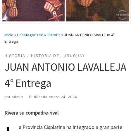
Inicio
»
Uncategorized
»
Historia
»
JUAN ANTONIO LAVALLEJA 4°
Entrega
HISTORIA
HISTORIA DEL URUGUAY
JUAN ANTONIO LAVALLEJA
4° Entrega
por
admin
|
Publicada
enero 24, 2024
Rivera su compadre-rival
a Provincia Cisplatina ha integrado a gran parte