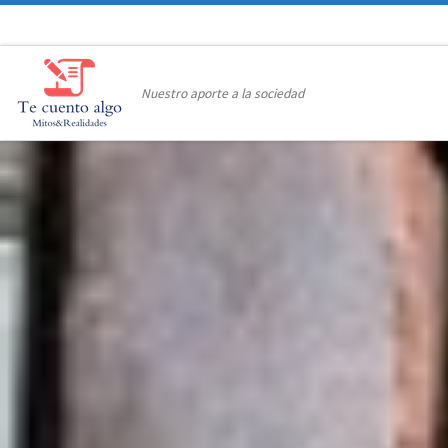
Saltar al contenido
Nuestro aporte a la sociedad