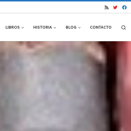
Se
LIBROS
HISTORIA
BLOG
CONTACTO