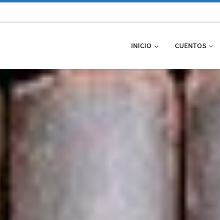
INICIO
CUENTOS