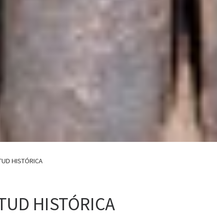
TUD HISTÓRICA
TUD HISTÓRICA